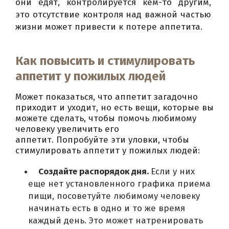
они едят, контролируется кем-то другим, 
это отсутствие контроля над важной частью 
жизни может привести к потере аппетита.
Как повысить и стимулировать
аппетит у пожилых людей
Может показаться, что аппетит загадочно
приходит и уходит, но есть вещи, которые вы
можете сделать, чтобы помочь любимому
человеку увеличить его
аппетит.
Попробуйте эти уловки, чтобы
стимулировать аппетит у пожилых людей:
Создайте распорядок дня.
Если у них
еще нет установленного графика приема
пищи, посоветуйте любимому человеку
начинать есть в одно и то же время
каждый день.
Это может натренировать