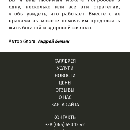
одну, несколько или все эти стратегии, 
чтобы увидеть, что работает. 
Вместе с их 
врачами вы можете помочь им продолжать 
жить богатой и здоровой жизнью.
Автор блога:
Андрей Билык
ГАЛЛЕРЕЯ
УСЛУГИ
НОВОСТИ
ЦЕНЫ
ОТЗЫВЫ
О НАС
КАРТА САЙТА
КОНТАКТЫ
+38 (066) 650 12 42