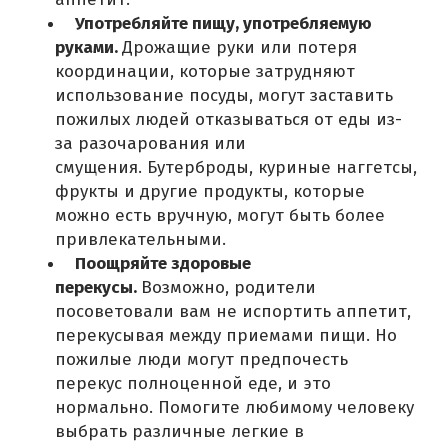
Употребляйте пищу, употребляемую
руками.
Дрожащие руки или потеря
координации, которые затрудняют
использование посуды, могут заставить
пожилых людей отказываться от еды из-
за разочарования или
смущения.
Бутерброды, куриные наггетсы,
фрукты и другие продукты, которые
можно есть вручную, могут быть более
привлекательными.
Поощряйте здоровые
перекусы.
Возможно, родители
посоветовали вам не испортить аппетит,
перекусывая между приемами пищи.
Но
пожилые люди могут предпочесть
перекус полноценной еде, и это
нормально.
Помогите любимому человеку
выбрать различные легкие в