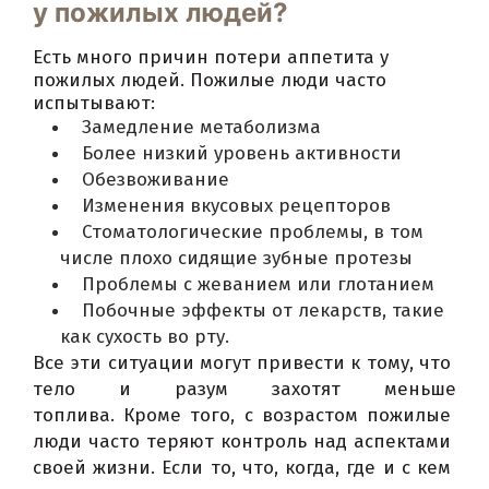
у пожилых людей?
Есть много причин потери аппетита у
пожилых людей.
Пожилые люди часто
испытывают:
Замедление метаболизма
Более низкий уровень активности
Обезвоживание
Изменения вкусовых рецепторов
Стоматологические проблемы, в том
числе плохо сидящие зубные протезы
Проблемы с жеванием или глотанием
Побочные эффекты от лекарств, такие
как сухость во рту.
Все эти ситуации могут привести к тому, что 
тело и разум захотят меньше 
топлива. 
Кроме того, с возрастом пожилые 
люди часто теряют контроль над аспектами 
своей жизни. 
Если то, что, когда, где и с кем 