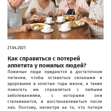
21.04.2021
Как справиться с потерей
аппетита у пожилых людей?
Пожилые люди нуждаются в достаточном 
питании, чтобы оставаться сильными и 
здоровыми в золотые годы жизни, а также 
помогать им справляться с любыми 
заболеваниями, с которыми они 
сталкиваются, и восстанавливаться после 
них. 
Поэтому, несмотря на то, что потеря 