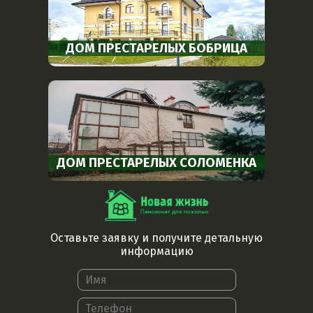
ДОМ ПРЕСТАРЕЛЫХ БОБРИЦА
ДОМ ПРЕСТАРЕЛЫХ СОЛОМЕНКА
Оставьте заявку и получите детальную
информацию