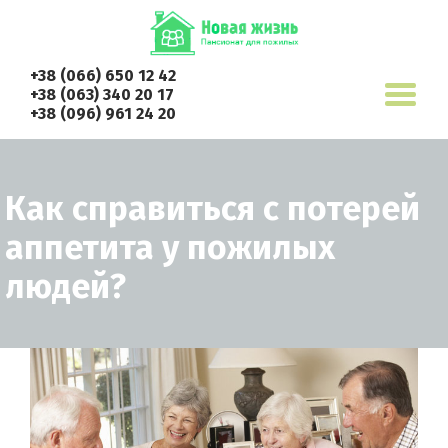
+38 (066) 650 12 42
+38 (063) 340 20 17
+38 (096) 961 24 20
Как справиться с потерей
аппетита у пожилых
людей?