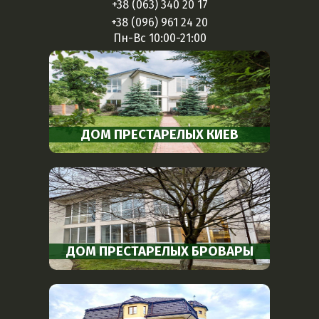
+38 (063) 340 20 17
+38 (096) 961 24 20
Пн-Вс 10:00-21:00
ДОМ ПРЕСТАРЕЛЫХ КИЕВ
ДОМ ПРЕСТАРЕЛЫХ БРОВАРЫ