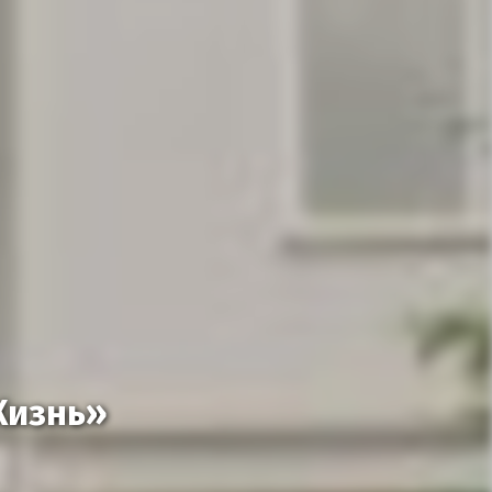
Жизнь»