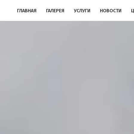
ГЛАВНАЯ
ГАЛЕРЕЯ
УСЛУГИ
НОВОСТИ