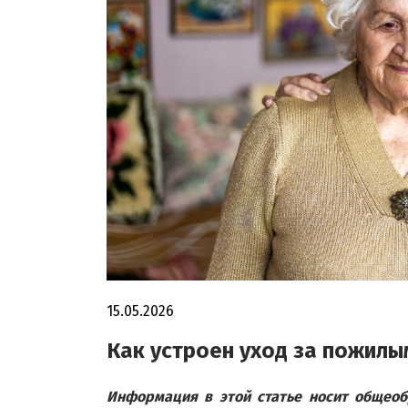
15.05.2026
Как устроен уход за пожилы
Информация в этой статье носит общеоб