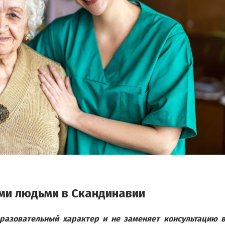
ми людьми в Скандинавии
разовательный характер и не заменяет консультацию в