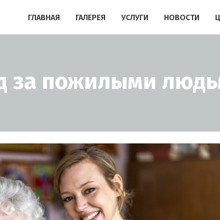
ГЛАВНАЯ
ГАЛЕРЕЯ
УСЛУГИ
НОВОСТИ
од за пожилыми людь