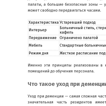
палаты, а большие безопасные зоны — у
может свободно передвигаться часами.
Характеристика
Устаревший подход
Больничный стиль, стер
Интерьер
кафель
Передвижение
Ограничено палатой
Мебель
Стандартные больничны
Режим дня
Жесткое расписание под
Именно эти принципы реализованы в 
помещений до обучения персонала.
Что такое уход при деменции
Уход при деменции — самая сложная част
значительная часть резидентов имее