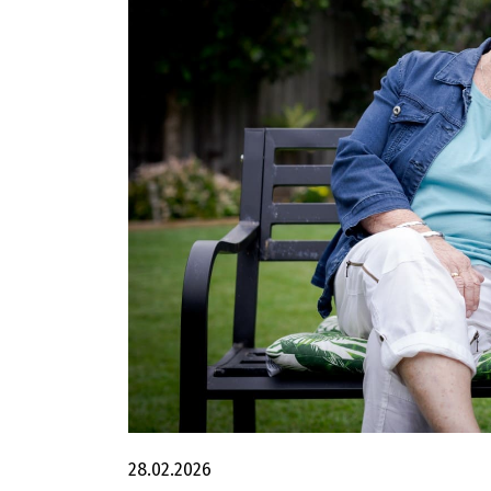
28.02.2026