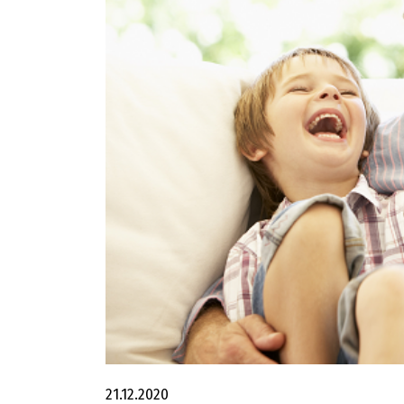
21.12.2020