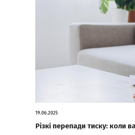
19.06.2025
Різкі перепади тиску: коли в