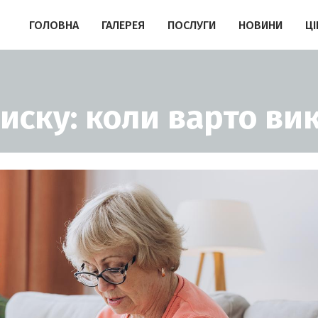
ГОЛОВНА
ГАЛЕРЕЯ
ПОСЛУГИ
НОВИНИ
ЦІ
тиску: коли варто ви