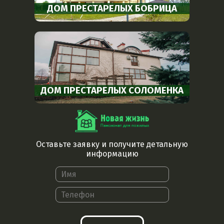
ДОМ ПРЕСТАРЕЛЫХ БОБРИЦА
ДОМ ПРЕСТАРЕЛЫХ СОЛОМЕНКА
Оставьте заявку и получите детальную
информацию