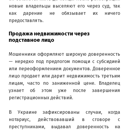
новые владельцы выселяют его через суд, так 
как дарение не обязывает их ничего 
предоставлять.
Продажа недвижимости через
подставное лицо
Мошенники оформляют широкую доверенность 
— нередко под предлогом помощи с субсидией 
или переоформлением документов. Доверенное 
лицо продает или дарит недвижимость третьим 
лицам, часто по заниженной цене. Владелец 
узнает об этом уже после завершения 
регистрационных действий.
В Украине зафиксированы случаи, когда 
нотариус, действовавший в сговоре с 
преступниками, выдавал доверенность на 