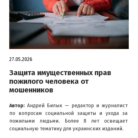
27.05.2026
Защита имущественных прав
пожилого человека от
мошенников
Автор:
 Андрей Билык — редактор и журналист 
по вопросам социальной защиты и ухода за 
пожилыми людьми. Более 8 лет освещает 
социальную тематику для украинских изданий.