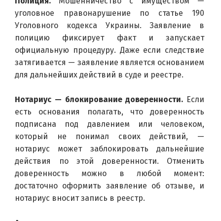
Полиция.
 Мошенничество с имуществом — 
уголовное правонарушение по статье 190 
Уголовного кодекса Украины. Заявление в 
полицию фиксирует факт и запускает 
официальную процедуру. Даже если следствие 
затягивается — заявление является основанием 
для дальнейших действий в суде и реестре.
Нотариус — блокирование доверенности.
 Если 
есть основания полагать, что доверенность 
подписана под давлением или человеком, 
который не понимал своих действий, — 
нотариус может заблокировать дальнейшие 
действия по этой доверенности. Отменить 
доверенность можно в любой момент: 
достаточно оформить заявление об отзыве, и 
нотариус вносит запись в реестр.