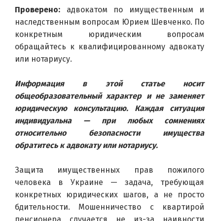
Проверено:
 адвокатом по имущественным и 
наследственным вопросам Юрием Шевченко. По 
конкретным юридическим вопросам 
обращайтесь к квалифицированному адвокату 
или нотариусу.
Информация в этой статье носит 
общеобразовательный характер и не заменяет 
юридическую консультацию. Каждая ситуация 
индивидуальна — при любых сомнениях 
относительно безопасности имущества 
обратитесь к адвокату или нотариусу.
Защита имущественных прав пожилого 
человека в Украине — задача, требующая 
конкретных юридических шагов, а не просто 
бдительности. Мошенничество с квартирой 
пенсионера случается не из-за наивности 