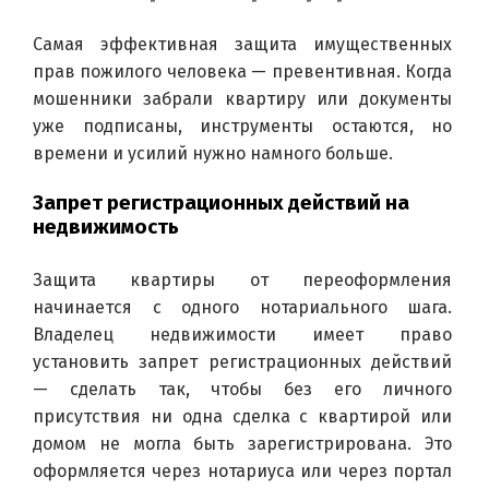
Самая эффективная защита имущественных 
прав пожилого человека — превентивная. Когда 
мошенники забрали квартиру или документы 
уже подписаны, инструменты остаются, но 
времени и усилий нужно намного больше.
Запрет регистрационных действий на
недвижимость
Защита квартиры от переоформления 
начинается с одного нотариального шага. 
Владелец недвижимости имеет право 
установить запрет регистрационных действий 
— сделать так, чтобы без его личного 
присутствия ни одна сделка с квартирой или 
домом не могла быть зарегистрирована. Это 
оформляется через нотариуса или через портал 