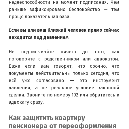
недееспособности на момент подписания. Чем 
раньше зафиксировано беспокойство — тем 
проще доказательная база.
Если вы или ваш близкий человек прямо сейчас 
находится под давлением
Не подписывайте ничего до того, как 
поговорите с родственником или адвокатом. 
Даже если вам говорят, что срочно, что 
документы действительны только сегодня, что 
всё уже согласовано — это инструмент 
давления, а не реальное условие законной 
сделки. Звоните по номеру 102 или обратитесь к 
адвокату сразу.
Как защитить квартиру
пенсионера от переоформления