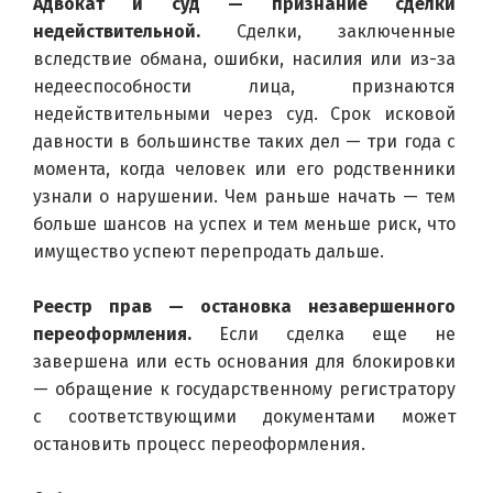
Адвокат и суд — признание сделки 
недействительной.
 Сделки, заключенные 
вследствие обмана, ошибки, насилия или из-за 
недееспособности лица, признаются 
недействительными через суд. Срок исковой 
давности в большинстве таких дел — три года с 
момента, когда человек или его родственники 
узнали о нарушении. Чем раньше начать — тем 
больше шансов на успех и тем меньше риск, что 
имущество успеют перепродать дальше.
Реестр прав — остановка незавершенного 
переоформления.
 Если сделка еще не 
завершена или есть основания для блокировки 
— обращение к государственному регистратору 
с соответствующими документами может 
остановить процесс переоформления.