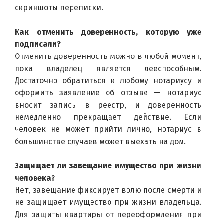
скриншоты переписки.
Как отменить доверенность, которую уже 
подписали?
Отменить доверенность можно в любой момент, 
пока владелец является дееспособным. 
Достаточно обратиться к любому нотариусу и 
оформить заявление об отзыве — нотариус 
вносит запись в реестр, и доверенность 
немедленно прекращает действие. Если 
человек не может прийти лично, нотариус в 
большинстве случаев может выехать на дом.
Защищает ли завещание имущество при жизни 
человека?
Нет, завещание фиксирует волю после смерти и 
не защищает имущество при жизни владельца. 
Для защиты квартиры от переоформления при 