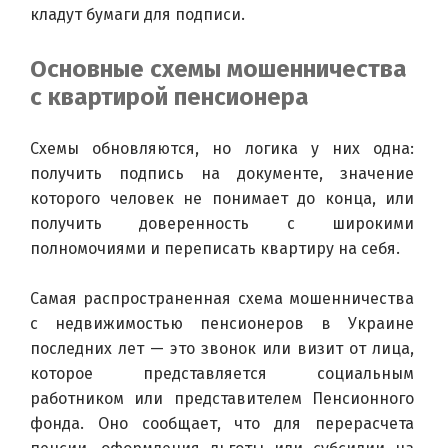
кладут бумаги для подписи.
Основные схемы мошенничества
с квартирой пенсионера
Схемы обновляются, но логика у них одна: 
получить подпись на документе, значение 
которого человек не понимает до конца, или 
получить доверенность с широкими 
полномочиями и переписать квартиру на себя.
Самая распространенная схема мошенничества 
с недвижимостью пенсионеров в Украине 
последних лет — это звонок или визит от лица, 
которое представляется социальным 
работником или представителем Пенсионного 
фонда. Оно сообщает, что для перерасчета 