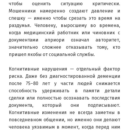
чтобы оценить ситуацию критически. 
Мошенники намеренно создают давление и 
спешку — именно чтобы срезать это время на 
раздумья. Человеку, выросшему во времена, 
когда медицинский работник или чиновник с 
документами априори означал авторитет, 
значительно сложнее отказывать тому, кто 
пришел якобы от социальной службы.
Когнитивные нарушения — отдельный фактор 
риска. Даже без диагностированной деменции 
после 75–80 лет у части людей снижается 
способность удерживать в памяти детали 
сделки или полностью осознавать последствия 
документа, который они подписывают. 
Когнитивные изменения не всегда заметны в 
повседневном общении, но именно они делают 
человека уязвимым в момент, когда перед ним 