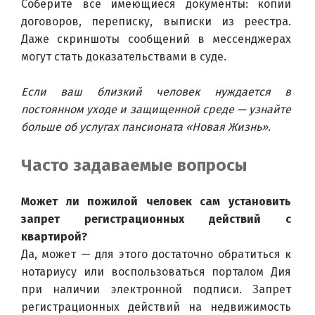
Соберите все имеющиеся документы: копии 
договоров, переписку, выписки из реестра. 
Даже скриншоты сообщений в мессенджерах 
могут стать доказательствами в суде.
Если ваш близкий человек нуждается в 
постоянном уходе и защищенной среде — узнайте 
больше об услугах пансионата «Новая Жизнь».
Часто задаваемые вопросы
Может ли пожилой человек сам установить 
запрет регистрационных действий с 
квартирой?
Да, может — для этого достаточно обратиться к 
нотариусу или воспользоваться порталом Дия 
при наличии электронной подписи. Запрет 
регистрационных действий на недвижимость 