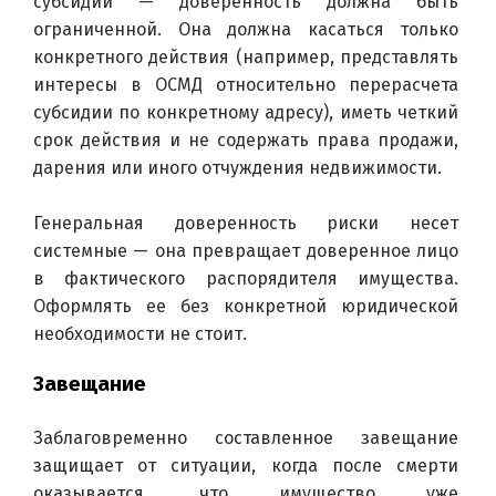
субсидии — доверенность должна быть 
ограниченной. Она должна касаться только 
конкретного действия (например, представлять 
интересы в ОСМД относительно перерасчета 
субсидии по конкретному адресу), иметь четкий 
срок действия и не содержать права продажи, 
дарения или иного отчуждения недвижимости.
Генеральная доверенность риски несет 
системные — она превращает доверенное лицо 
в фактического распорядителя имущества. 
Оформлять ее без конкретной юридической 
необходимости не стоит.
Завещание
Заблаговременно составленное завещание 
защищает от ситуации, когда после смерти 
оказывается, что имущество уже 