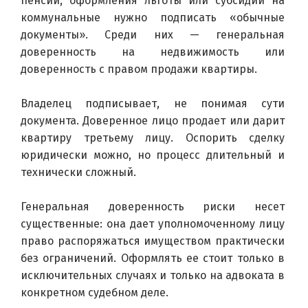
пенсии, оформления льготы или субсидии на 
коммунальные нужно подписать «обычные 
документы». Среди них — генеральная 
доверенность на недвижимость или 
доверенность с правом продажи квартиры.
Владелец подписывает, не понимая сути 
документа. Доверенное лицо продает или дарит 
квартиру третьему лицу. Оспорить сделку 
юридически можно, но процесс длительный и 
технически сложный.
Генеральная доверенность риски несет 
существенные: она дает уполномоченному лицу 
право распоряжаться имуществом практически 
без ограничений. Оформлять ее стоит только в 
исключительных случаях и только на адвоката в 
конкретном судебном деле.