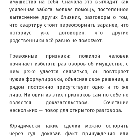
имущества на себя. Сначала это выглядит как 
усиленная забота: мелкая помощь, постепенное 
вытеснение других близких, разговоры о том, 
что квартиру стоит переоформить заранее, что 
нотариус уже договорен, что другие 
родственники всё равно не помогают.
Тревожные признаки: пожилой человек 
начинает избегать разговоров об имуществе, с 
ним реже удается связаться, он повторяет 
чужие формулировки, объясняя свое решение, а 
рядом постоянно присутствует одно и то же 
лицо. Ни один из этих признаков сам по себе не 
является доказательством. Сочетание 
нескольких — повод для открытого разговора.
Юридически такие сделки можно оспорить 
через суд, доказав факт принуждения или 