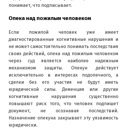
понимает, что подписывает.
Опека над пожилым человеком
Если пожилой человек уже имеет 
диагностированные когнитивные нарушения и 
не может самостоятельно понимать последствия 
своих действий, опека над пожилым человеком 
через суд является наиболее надежным 
механизмом защиты. Опекун действует 
исключительно в интересах подопечного, а 
сделки без его участия не будут иметь 
юридической силы. Деменция или другие 
когнитивные нарушения существенно 
повышают риск того, что человек подпишет 
документ, не осознавая последствий. 
Назначение опекуна закрывает эту уязвимость 
юридически.