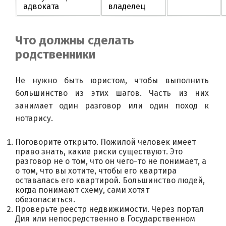
адвоката
владелец
Что должны сделать
родственники
Не нужно быть юристом, чтобы выполнить 
большинство из этих шагов. Часть из них 
занимает один разговор или один поход к 
нотарису.
Поговорите открыто. Пожилой человек имеет
право знать, какие риски существуют. Это
разговор не о том, что он чего-то не понимает, а
о том, что вы хотите, чтобы его квартира
оставалась его квартирой. Большинство людей,
когда понимают схему, сами хотят
обезопаситься.
Проверьте реестр недвижимости. Через портал
Дия или непосредственно в Государственном