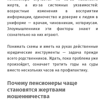
жертв, а из-за системных уязвимостей: 
возрастные изменения в восприятии 
информации, одиночество и доверие к людям в 
униформе — врачам, чиновникам, нотариусам. 
Злоумышленники эти факторы знают и 
сознательно на них играют.
Понимать схемы и иметь на руках действенные 
юридические инструменты — задача прежде 
всего родственников. Ждать, пока проблема уже 
произойдет, означает тратить годы на суды 
вместо нескольких часов на профилактику.
Почему пенсионеры чаще
становятся жертвами
мошенничества