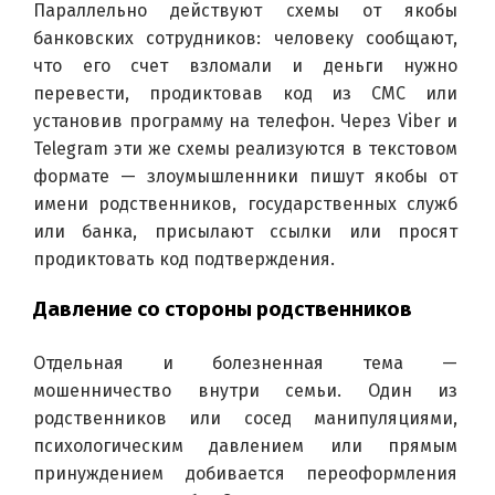
Параллельно действуют схемы от якобы 
банковских сотрудников: человеку сообщают, 
что его счет взломали и деньги нужно 
перевести, продиктовав код из СМС или 
установив программу на телефон. Через Viber и 
Telegram эти же схемы реализуются в текстовом 
формате — злоумышленники пишут якобы от 
имени родственников, государственных служб 
или банка, присылают ссылки или просят 
продиктовать код подтверждения.
Давление со стороны родственников
Отдельная и болезненная тема — 
мошенничество внутри семьи. Один из 
родственников или сосед манипуляциями, 
психологическим давлением или прямым 
принуждением добивается переоформления 