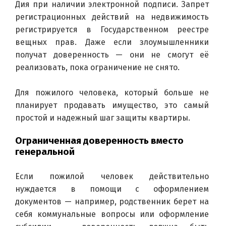
Дия при наличии электронной подписи. Запрет 
регистрационных действий на недвижимость 
регистрируется в Государственном реестре 
вещных прав. Даже если злоумышленники 
получат доверенность — они не смогут её 
реализовать, пока ограничение не снято.
Для пожилого человека, который больше не 
планирует продавать имущество, это самый 
простой и надежный шаг защиты квартиры.
Ограниченная доверенность вместо
генеральной
Если пожилой человек действительно 
нуждается в помощи с оформлением 
документов — например, родственник берет на 
себя коммунальные вопросы или оформление 