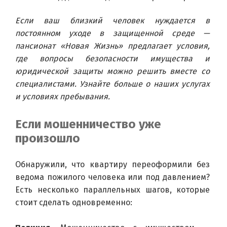
Если ваш близкий человек нуждается в 
постоянном уходе в защищенной среде — 
пансионат «Новая Жизнь» предлагает условия, 
где вопросы безопасности имущества и 
юридической защиты можно решить вместе со 
специалистами. Узнайте больше о наших услугах 
и условиях пребывания.
Если мошенничество уже
произошло
Обнаружили, что квартиру переоформили без 
ведома пожилого человека или под давлением? 
Есть несколько параллельных шагов, которые 
стоит сделать одновременно: