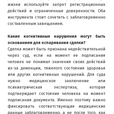
жизни используйте запрет регистрационных 
действий и ограниченные доверенности. Оба 
инструмента стоит сочетать с заблаговременно 
составленным завещанием.
Какие когнитивные нарушения могут быть 
основанием для оспаривания сделки?
Сделка может быть признана недействительной 
через суд, если на момент ее подписания 
человек не понимал значения своих действий 
из-за деменции, тяжелого состояния здоровья 
или других когнитивных нарушений. Для суда 
нужно медицинское заключение или 
психиатрическая экспертиза, которая 
подтверждает состояние человека на момент 
подписания документа. Именно поэтому важно 
фиксировать соответствующие медицинские 
данные заблаговременно, а не после того, как 