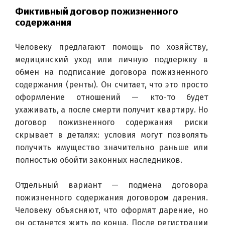
Фиктивный договор пожизненного
содержания
Человеку предлагают помощь по хозяйству, 
медицинский уход или личную поддержку в 
обмен на подписание договора пожизненного 
содержания (ренты). Он считает, что это просто 
оформление отношений — кто-то будет 
ухаживать, а после смерти получит квартиру. Но 
договор пожизненного содержания риски 
скрывает в деталях: условия могут позволять 
получить имущество значительно раньше или 
полностью обойти законных наследников.
Отдельный вариант — подмена договора 
пожизненного содержания договором дарения. 
Человеку объясняют, что оформят дарение, но 
он останется жить до конца. После регистрации 