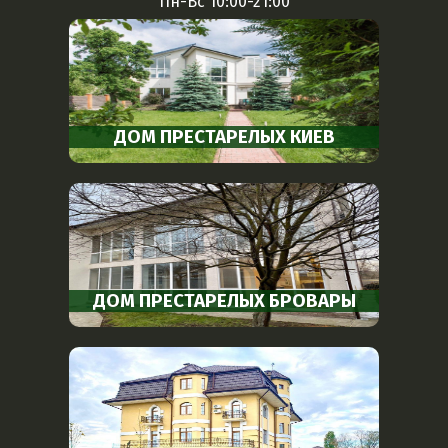
Пн-Вс 10:00-21:00
ДОМ ПРЕСТАРЕЛЫХ КИЕВ
ДОМ ПРЕСТАРЕЛЫХ БРОВАРЫ