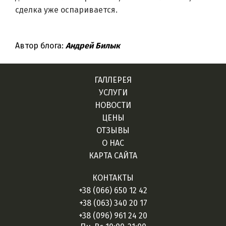
сделка уже оспаривается.
Автор блога:
Андрей Билык
ГАЛЛЕРЕЯ
УСЛУГИ
НОВОСТИ
ЦЕНЫ
ОТЗЫВЫ
О НАС
КАРТА САЙТА
КОНТАКТЫ
+38 (066) 650 12 42
+38 (063) 340 20 17
+38 (096) 961 24 20