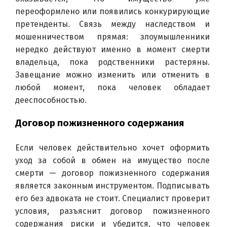
переоформлено или появились конкурирующие 
претенденты. Связь между наследством и 
мошенничеством прямая: злоумышленники 
нередко действуют именно в момент смерти 
владельца, пока родственники растеряны. 
Завещание можно изменить или отменить в 
любой момент, пока человек обладает 
дееспособностью.
Договор пожизненного содержания
Если человек действительно хочет оформить 
уход за собой в обмен на имущество после 
смерти — договор пожизненного содержания 
является законным инструментом. Подписывать 
его без адвоката не стоит. Специалист проверит 
условия, разъяснит договор пожизненного 
содержания риски и убедится, что человек 