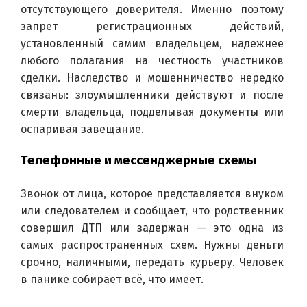
отсутствующего доверителя. Именно поэтому 
запрет регистрационных действий, 
установленный самим владельцем, надежнее 
любого полагания на честность участников 
сделки. Наследство и мошенничество нередко 
связаны: злоумышленники действуют и после 
смерти владельца, подделывая документы или 
оспаривая завещание.
Телефонные и мессенджерные схемы
Звонок от лица, которое представляется внуком 
или следователем и сообщает, что родственник 
совершил ДТП или задержан — это одна из 
самых распространенных схем. Нужны деньги 
срочно, наличными, передать курьеру. Человек 
в панике собирает всё, что имеет.