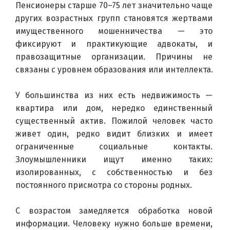
Пенсионеры старше 70–75 лет значительно чаще 
других возрастных групп становятся жертвами 
имущественного мошенничества — это 
фиксируют и практикующие адвокаты, и 
правозащитные организации. Причины не 
связаны с уровнем образования или интеллекта.
У большинства из них есть недвижимость — 
квартира или дом, нередко единственный 
существенный актив. Пожилой человек часто 
живет один, редко видит близких и имеет 
ограниченные социальные контакты. 
Злоумышленники ищут именно таких: 
изолированных, с собственностью и без 
постоянного присмотра со стороны родных.
С возрастом замедляется обработка новой 
информации. Человеку нужно больше времени, 