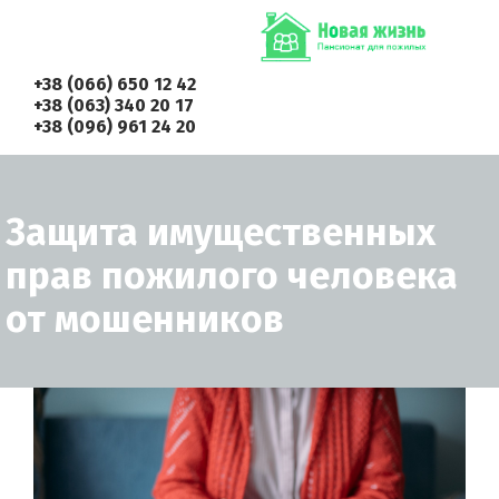
+38 (066) 650 12 42
+38 (063) 340 20 17
+38 (096) 961 24 20
Защита имущественных
прав пожилого человека
от мошенников