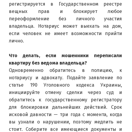
регистрируется в Государственном реестре 
вещных прав и блокирует любое 
переоформление без личного участия 
владельца. Нотариус может выехать на дом, 
если человек не имеет возможности прийти 
лично.
Что делать, если мошенники переписали 
квартиру без ведома владельца?
Одновременно обратитесь в полицию, к 
нотариусу и адвокату. Подайте заявление по 
статье 190 Уголовного кодекса Украины, 
инициируйте отмену сделки через суд и 
обратитесь к государственному регистратору 
для блокировки дальнейших действий. Срок 
исковой давности — три года с момента, когда 
вы узнали о нарушении, поэтому медлить не 
стоит. Соберите все имеющиеся документы и 