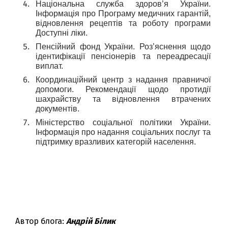
Національна служба здоров’я України. 
Інформація про Програму медичних гарантій, 
відновлення рецептів та роботу програми 
Доступні ліки.
Пенсійний фонд України. Роз’яснення щодо 
ідентифікації пенсіонерів та переадресації 
виплат.
Координаційний центр з надання правничої 
допомоги. Рекомендації щодо протидії 
шахрайству та відновлення втрачених 
документів.
Міністерство соціальної політики України. 
Інформація про надання соціальних послуг та 
підтримку вразливих категорій населення.
Автор блога:
Андрій Білик