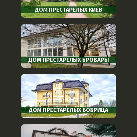
ДОМ ПРЕСТАРЕЛЫХ КИЕВ
ДОМ ПРЕСТАРЕЛЫХ БРОВАРЫ
ДОМ ПРЕСТАРЕЛЫХ БОБРИЦА