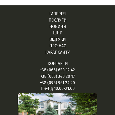
ГАЛЕРЕЯ
ПОСЛУГИ
НОВИНИ
ЦІНИ
ВІДГУКИ
ПРО НАС
КАРАТ САЙТУ
КОНТАКТИ
+38 (066) 650 12 42
+38 (063) 340 20 17
+38 (096) 961 24 20
Пн-Нд 10:00-21:00