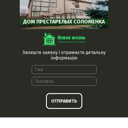
ДОМ ПРЕСТАРЕЛЫХ СОЛОМЕНКА
Залиште заявку і отримаєте детальну
інформацію
ОТПРАВИТЬ