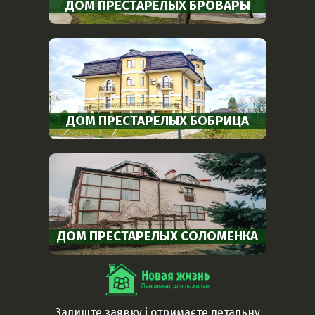
ДОМ ПРЕСТАРЕЛЫХ БРОВАРЫ
ДОМ ПРЕСТАРЕЛЫХ БОБРИЦА
ДОМ ПРЕСТАРЕЛЫХ СОЛОМЕНКА
Залиште заявку і отримаєте детальну