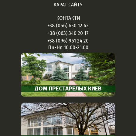
КАРАТ САЙТУ
КОНТАКТИ
+38 (066) 650 12 42
+38 (063) 340 20 17
+38 (096) 961 24 20
Пн-Нд 10:00-21:00
ДОМ ПРЕСТАРЕЛЫХ КИЕВ