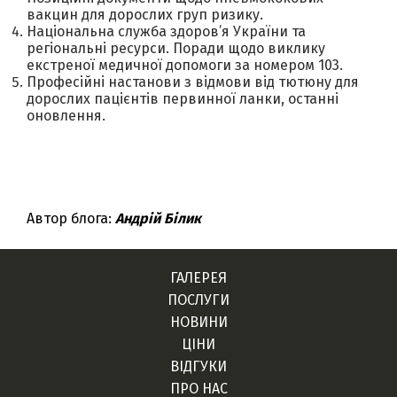
вакцин для дорослих груп ризику.
Національна служба здоров’я України та
регіональні ресурси. Поради щодо виклику
екстреної медичної допомоги за номером 103.
Професійні настанови з відмови від тютюну для
дорослих пацієнтів первинної ланки, останні
оновлення.
Автор блога:
Андрій Білик
ГАЛЕРЕЯ
ПОСЛУГИ
НОВИНИ
ЦІНИ
ВІДГУКИ
ПРО НАС