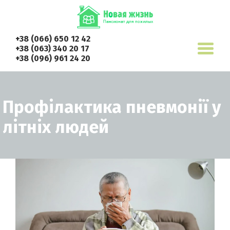
+38 (066) 650 12 42
+38 (063) 340 20 17
+38 (096) 961 24 20
Профілактика пневмонії у
літніх людей