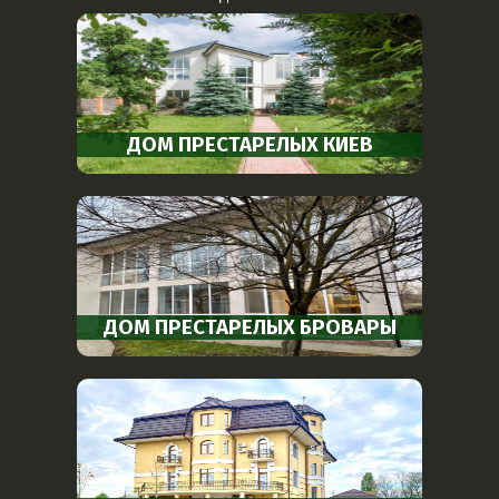
ДОМ ПРЕСТАРЕЛЫХ КИЕВ
ДОМ ПРЕСТАРЕЛЫХ БРОВАРЫ