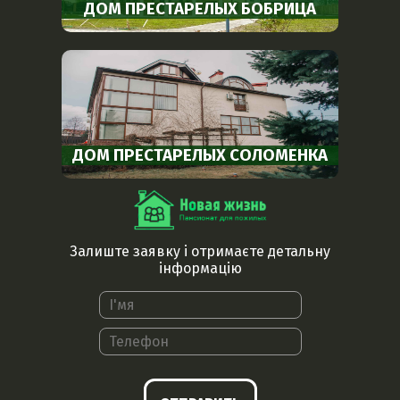
ДОМ ПРЕСТАРЕЛЫХ БОБРИЦА
ДОМ ПРЕСТАРЕЛЫХ СОЛОМЕНКА
Залиште заявку і отримаєте детальну
інформацію