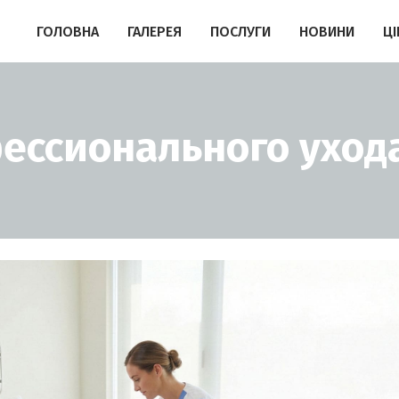
ГОЛОВНА
ГАЛЕРЕЯ
ПОСЛУГИ
НОВИНИ
ЦІ
ессионального уход