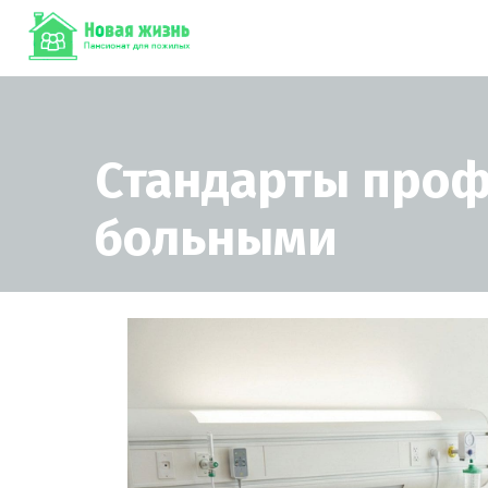
Стандарты проф
больными