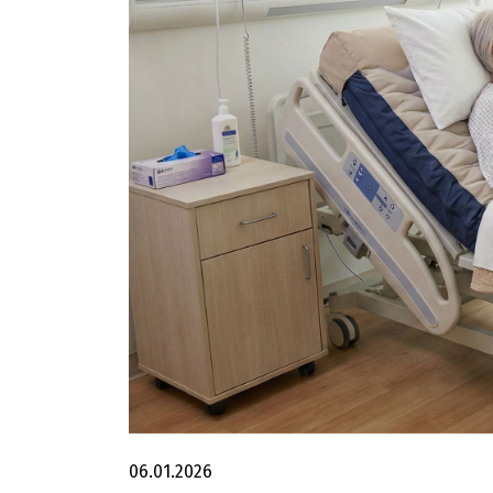
06.01.2026