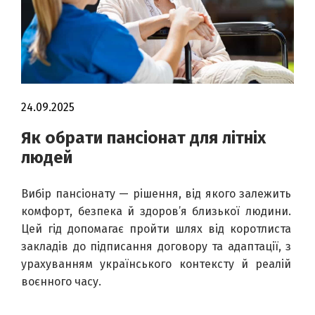
24.09.2025
Як обрати пансіонат для літніх
людей
Вибір пансіонату — рішення, від якого залежить 
комфорт, безпека й здоров’я близької людини. 
Цей гід допомагає пройти шлях від коротлиста 
закладів до підписання договору та адаптації, з 
урахуванням українського контексту й реалій 
воєнного часу.