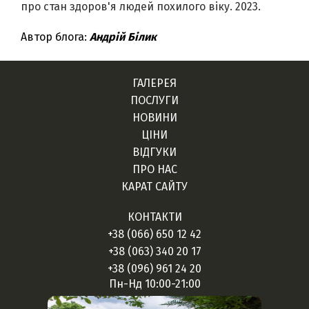
про стан здоров'я людей похилого віку. 2023.
Автор блога:
Андрій Білик
ГАЛЕРЕЯ
ПОСЛУГИ
НОВИНИ
ЦІНИ
ВІДГУКИ
ПРО НАС
КАРАТ САЙТУ
КОНТАКТИ
+38 (066) 650 12 42
+38 (063) 340 20 17
+38 (096) 961 24 20
Пн-Нд 10:00-21:00