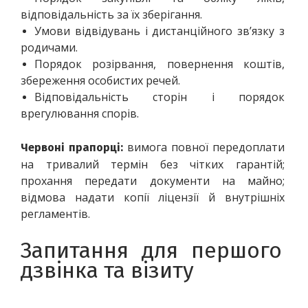
відповідальність за їх зберігання.
Умови відвідувань і дистанційного зв’язку з 
родичами.
Порядок розірвання, повернення коштів, 
збереження особистих речей.
Відповідальність сторін і порядок 
врегулювання спорів.
 вимога повної передоплати 
Червоні прапорці:
на тривалий термін без чітких гарантій; 
прохання передати документи на майно; 
відмова надати копії ліцензії й внутрішніх 
регламентів.
Запитання для першого 
дзвінка та візиту