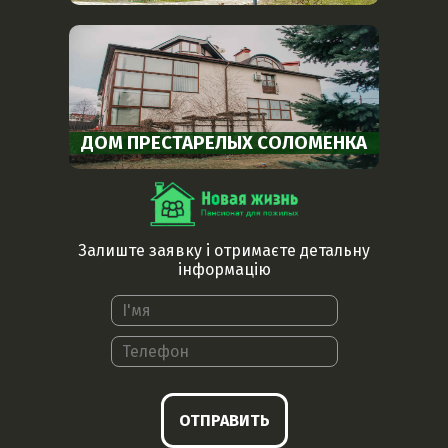
ДОМ ПРЕСТАРЕЛЫХ СОЛОМЕНКА
Залиште заявку і отримаєте детальну
інформацію
ОТПРАВИТЬ