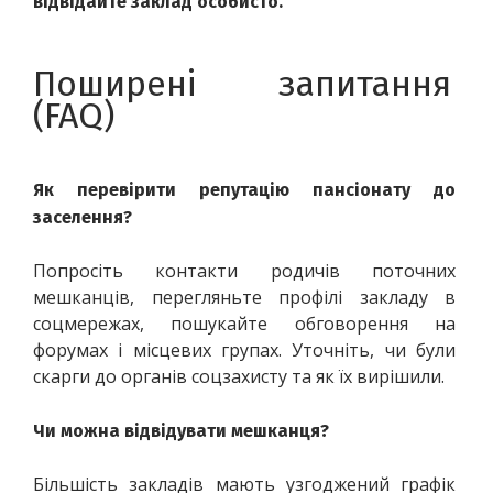
відвідайте заклад особисто.
Поширені запитання 
(FAQ)
Як перевірити репутацію пансіонату до 
заселення?
Попросіть контакти родичів поточних 
мешканців, перегляньте профілі закладу в 
соцмережах, пошукайте обговорення на 
форумах і місцевих групах. Уточніть, чи були 
скарги до органів соцзахисту та як їх вирішили.
Чи можна відвідувати мешканця?
Більшість закладів мають узгоджений графік 