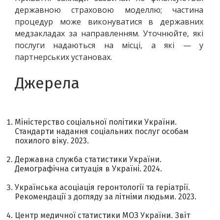
державною страховою моделлю; частина 
процедур може виконуватися в державних 
медзакладах за направленням. Уточнюйте, які 
послуги надаються на місці, а які — у 
партнерських установах.
Джерела
Міністерство соціальної політики України.
Стандарти надання соціальних послуг особам
похилого віку. 2023.
Державна служба статистики України.
Демографічна ситуація в Україні. 2024.
Українська асоціація геронтології та геріатрії.
Рекомендації з догляду за літніми людьми. 2023.
Центр медичної статистики МОЗ України. Звіт