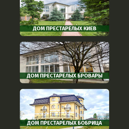
ДОМ ПРЕСТАРЕЛЫХ КИЕВ
ДОМ ПРЕСТАРЕЛЫХ БРОВАРЫ
ДОМ ПРЕСТАРЕЛЫХ БОБРИЦА