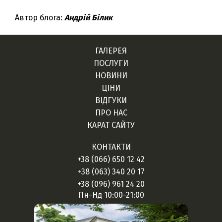
Автор блога:
Андрій Білик
ГАЛЕРЕЯ
ПОСЛУГИ
НОВИНИ
ЦІНИ
ВІДГУКИ
ПРО НАС
КАРАТ САЙТУ
КОНТАКТИ
+38 (066) 650 12 42
+38 (063) 340 20 17
+38 (096) 961 24 20
Пн-Нд 10:00-21:00