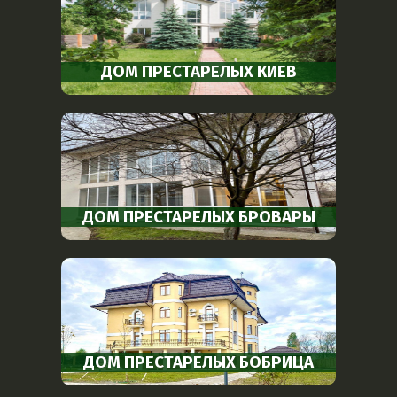
ДОМ ПРЕСТАРЕЛЫХ КИЕВ
ДОМ ПРЕСТАРЕЛЫХ БРОВАРЫ
ДОМ ПРЕСТАРЕЛЫХ БОБРИЦА