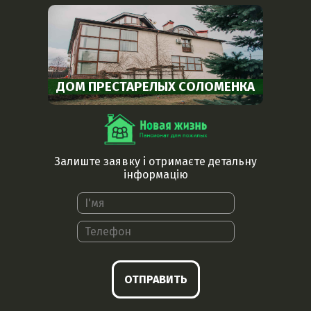
ДОМ ПРЕСТАРЕЛЫХ СОЛОМЕНКА
Залиште заявку і отримаєте детальну
інформацію
ОТПРАВИТЬ